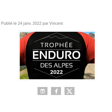
Publié le
24 janv. 2022
par Vincent