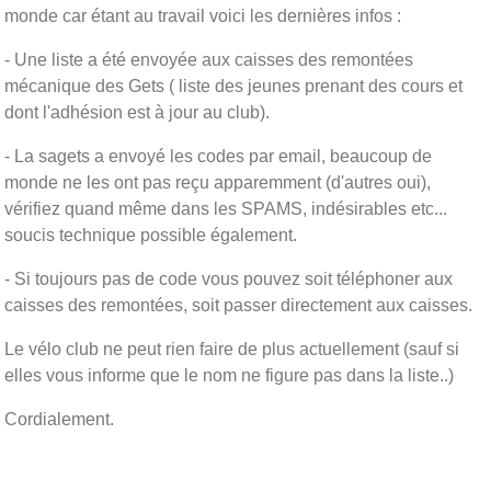
monde car étant au travail voici les dernières infos :
- Une liste a été envoyée aux caisses des remontées
mécanique des Gets ( liste des jeunes prenant des cours et
dont l'adhésion est à jour au club).
- La sagets a envoyé les codes par email, beaucoup de
monde ne les ont pas reçu apparemment (d'autres oui),
vérifiez quand même dans les SPAMS, indésirables etc...
soucis technique possible également.
- Si toujours pas de code vous pouvez soit téléphoner aux
caisses des remontées, soit passer directement aux caisses.
Le vélo club ne peut rien faire de plus actuellement (sauf si
elles vous informe que le nom ne figure pas dans la liste..)
Cordialement.