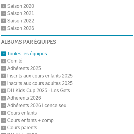
Saison 2020
Saison 2021
Saison 2022
Saison 2026
ALBUMS PAR ÉQUIPES
Toutes les équipes
Comité
Adhérents 2025
Inscrits aux cours enfants 2025
Inscrits aux cours adultes 2025
DH Kids Cup 2025 - Les Gets
Adhérents 2026
Adhérents 2026 licence seul
Cours enfants
Cours enfants + comp
Cours parents